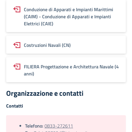
Conduzione di Apparati e Impianti Marittimi
(CAIM) - Conduzione di Apparati e Impianti
Elettrici (CAIE)
Costruzioni Navali (CN)
FILIERA Progettazione e Architettura Navale (4
anni)
Organizzazione e contatti
Contatti
Telefono:
0833-272611