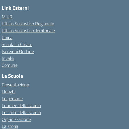
Link Esterni
MIUR
Ufficio Scolastico Regionale
Ufficio Scolastico Territoriale
Unica
Scuola in Chiaro
Iscrizioni On Line
Invalsi
Comune
La Scuola
Presentazione
I luoghi
Le persone
I numeri della scuola
Le carte della scuola
Organizzazione
La storia