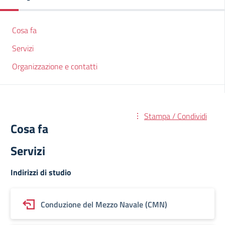
Cosa fa
Servizi
Organizzazione e contatti
Stampa / Condividi
Cosa fa
Servizi
Indirizzi di studio
Conduzione del Mezzo Navale (CMN)