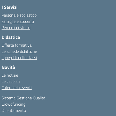
I Servizi
Personale scolastico
Famiglie e studenti
Percorsi di studio
Didattica
Offerta formativa
Le schede didattiche
I progetti delle classi
Novità
Le notizie
Le circolari
Calendario eventi
Sistema Gestione Qualità
Crowdfunding
Orientamento