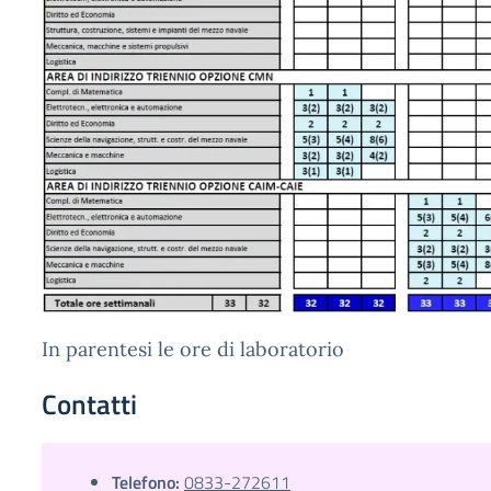
In parentesi le ore di laboratorio
Contatti
Telefono:
0833-272611