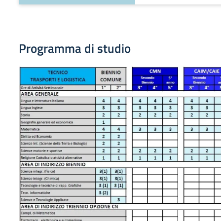
Programma di studio