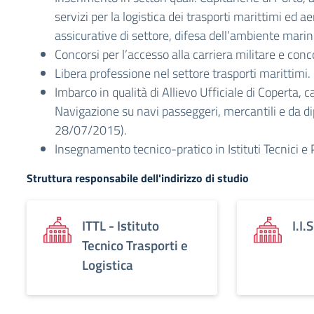
servizi per la logistica dei trasporti marittimi ed aer
assicurative di settore, difesa dell’ambiente marin
Concorsi per l’accesso alla carriera militare e conco
Libera professione nel settore trasporti marittimi.
Imbarco in qualità di Allievo Ufficiale di Coperta, ca
Navigazione su navi passeggeri, mercantili e da d
28/07/2015).
Insegnamento tecnico-pratico in Istituti Tecnici e 
Struttura responsabile dell'indirizzo di studio
ITTL - Istituto
I.I.
Tecnico Trasporti e
Logistica