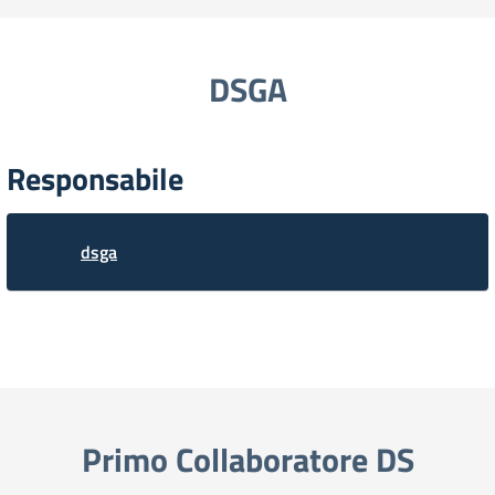
DSGA
Responsabile
dsga
Primo Collaboratore DS