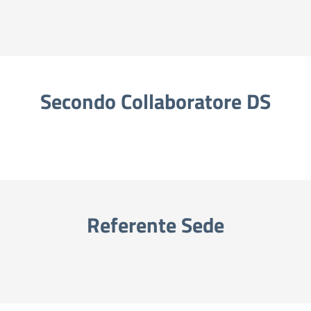
Secondo Collaboratore DS
Referente Sede