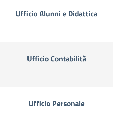
Ufficio Alunni e Didattica
Ufficio Contabilità
Ufficio Personale