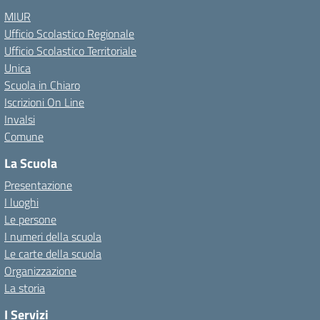
MIUR
Ufficio Scolastico Regionale
Ufficio Scolastico Territoriale
Unica
Scuola in Chiaro
Iscrizioni On Line
Invalsi
Comune
La Scuola
Presentazione
I luoghi
Le persone
I numeri della scuola
Le carte della scuola
Organizzazione
La storia
I Servizi