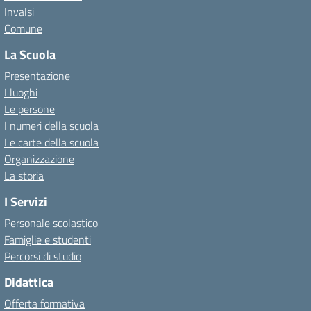
Invalsi
Comune
La Scuola
Presentazione
I luoghi
Le persone
I numeri della scuola
Le carte della scuola
Organizzazione
La storia
I Servizi
Personale scolastico
Famiglie e studenti
Percorsi di studio
Didattica
Offerta formativa