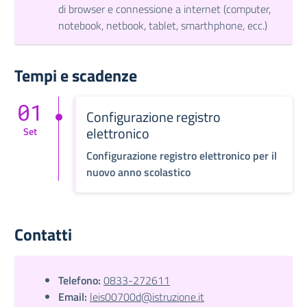
di browser e connessione a internet (computer,
notebook, netbook, tablet, smarthphone, ecc.)
Tempi e scadenze
01
Configurazione registro
elettronico
Set
Configurazione registro elettronico per il
nuovo anno scolastico
Contatti
Telefono:
0833-272611
Email:
leis00700d@istruzione.it