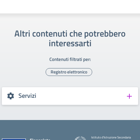
Altri contenuti che potrebbero
interessarti
Contenuti filtrati per:
Registro elettronico
Servizi
Istituto d'Istruzione Secondaria