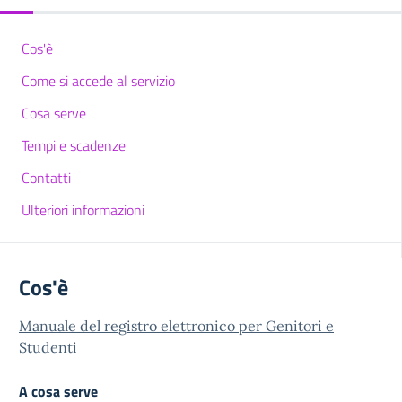
Cos'è
Come si accede al servizio
Cosa serve
Tempi e scadenze
Contatti
Ulteriori informazioni
Cos'è
Manuale del registro elettronico per Genitori e
Studenti
A cosa serve