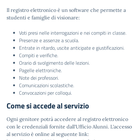
Il registro elettronico è un software che permette a
studenti e famiglie di visionare:
Voti presi nelle interrogazioni e nei compiti in classe.
Presenze e assenze a scuola.
Entrate in ritardo, uscite anticipate e giustificazioni.
Compiti e verifiche.
Orario di svolgimento delle lezioni.
Pagelle elettroniche.
Note dei professori.
Comunicazioni scolastiche.
Convocazioni per colloqui.
Come si accede al servizio
Ogni genitore potrà accedere al registro elettronico
con le credenziali fornite dall'Ufficio Alunni. L'accesso
al servizio è online al seguente link: