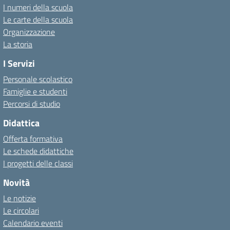
I numeri della scuola
Le carte della scuola
Organizzazione
La storia
I Servizi
Personale scolastico
Famiglie e studenti
Percorsi di studio
Didattica
Offerta formativa
Le schede didattiche
I progetti delle classi
Novità
Le notizie
Le circolari
Calendario eventi