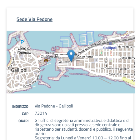
Sede Via Pedone
Via Pedone - Gallipoli
INDIRIZZO
73014
CAP
Gli uffici di segreteria amministrativa e didattica e di
ORARI
dirigenza sono ubicati presso la sede centrale e
rispettano per studenti, docenti e pubblico, il seguente
orario:
Segreteria: da Lunedì a Venerdì 10.00 – 12.00 fino al