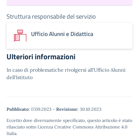
Struttura responsabile del servizio
Ufficio Alunni e Didattica
Ulteriori informazioni
In caso di problematiche rivolgersi all'Ufficio Alunni
dell'Istituto
Pubblicato:
17.09.2023
-
Revisione:
30.10.2023
Eccetto dove diversamente specificato, questo articolo è stato
rilasciato sotto Licenza Creative Commons Attribuzione 4.0
Italia.