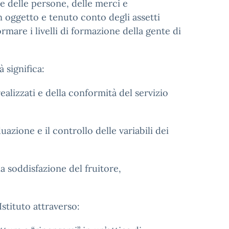
re delle persone, delle merci e
n oggetto e tenuto conto degli assetti
mare i livelli di formazione della gente di
 significa:
realizzati e della conformità del servizio
azione e il controllo delle variabili dei
a soddisfazione del fruitore,
Istituto attraverso: