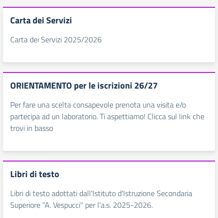
Carta dei Servizi
Carta dei Servizi 2025/2026
ORIENTAMENTO per le iscrizioni 26/27
Per fare una scelta consapevole prenota una visita e/o
partecipa ad un laboratorio. Ti aspettiamo! Clicca sul link che
trovi in basso
Libri di testo
Libri di testo adottati dall'Istituto d'Istruzione Secondaria
Superiore "A. Vespucci" per l’a.s. 2025-2026.