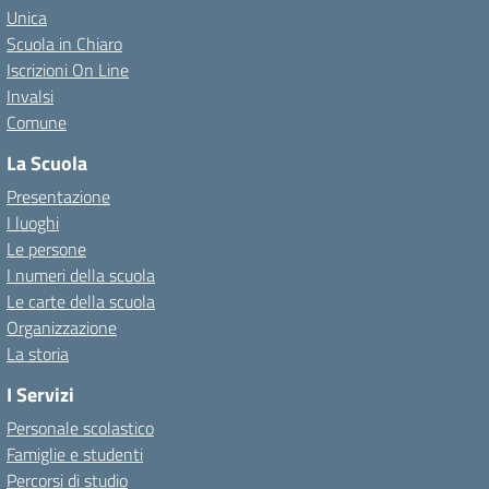
Unica
Scuola in Chiaro
Iscrizioni On Line
Invalsi
Comune
La Scuola
Presentazione
I luoghi
Le persone
I numeri della scuola
Le carte della scuola
Organizzazione
La storia
I Servizi
Personale scolastico
Famiglie e studenti
Percorsi di studio