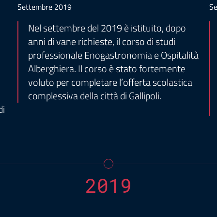
Settembre 2019
Se
l
Nel settembre del 2019 è istituito, dopo
anni di vane richieste, il corso di studi
professionale Enogastronomia e Ospitalità
Alberghiera. Il corso è stato fortemente
voluto per completare l’offerta scolastica
complessiva della città di Gallipoli.
di
2019