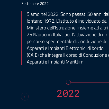
Settembre 2022
Siamo nel 2022. Sono passati 50 anni da
lontano 1972. L’Istituto è individuato dal
Ministero dell’Istruzione, insieme ad altri
25 Nautici in Italia, per l’attivazione di un
percorso sperimentale di Conduzione di
Apparati e Impianti Elettronici di bordo
(CAIE) che integra il corso di Conduzione 
Apparati e Impianti Marittimi.
2022