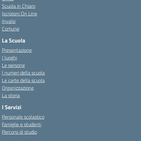
Scuola in Chiaro
Iscrizioni On Line
Invalsi
Comune
La Scuola
Presentazione
I luoghi
Le persone
I numeri della scuola
Le carte della scuola
Organizzazione
La storia
I Servizi
Personale scolastico
Famiglie e studenti
Percorsi di studio