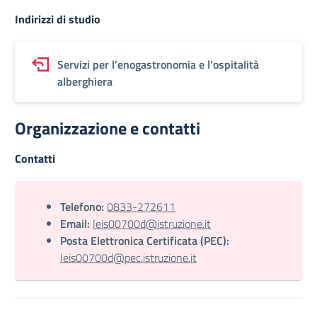
Indirizzi di studio
Servizi per l’enogastronomia e l’ospitalità
alberghiera
Organizzazione e contatti
Contatti
Telefono:
0833-272611
Email:
leis00700d@istruzione.it
Posta Elettronica Certificata (PEC):
leis00700d@pec.istruzione.it