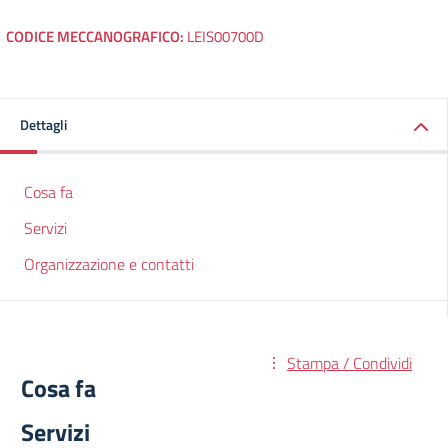
CODICE MECCANOGRAFICO:
LEIS00700D
Dettagli
Cosa fa
Servizi
Organizzazione e contatti
Stampa / Condividi
Cosa fa
Servizi