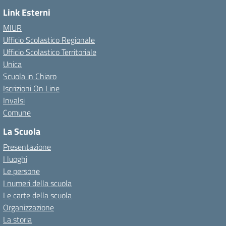
Link Esterni
MIUR
Ufficio Scolastico Regionale
Ufficio Scolastico Territoriale
Unica
Scuola in Chiaro
Iscrizioni On Line
Invalsi
Comune
La Scuola
Presentazione
I luoghi
Le persone
I numeri della scuola
Le carte della scuola
Organizzazione
La storia