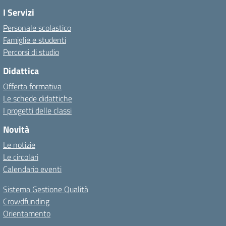
I Servizi
Personale scolastico
Famiglie e studenti
Percorsi di studio
Didattica
Offerta formativa
Le schede didattiche
I progetti delle classi
Novità
Le notizie
Le circolari
Calendario eventi
Sistema Gestione Qualità
Crowdfunding
Orientamento