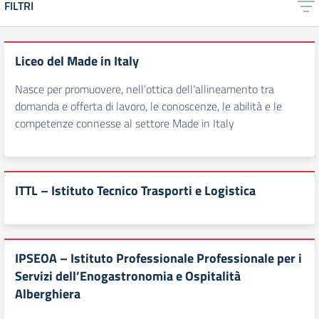
FILTRI
Liceo del Made in Italy
Nasce per promuovere, nell’ottica dell’allineamento tra
domanda e offerta di lavoro, le conoscenze, le abilità e le
competenze connesse al settore Made in Italy
ITTL – Istituto Tecnico Trasporti e Logistica
IPSEOA – Istituto Professionale Professionale per i
Servizi dell’Enogastronomia e Ospitalità
Alberghiera