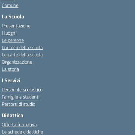
Comune
La Scuola
Presentazione
I luoghi
Le persone
I numeri della scuola
Le carte della scuola
Organizzazione
La storia
I Servizi
Personale scolastico
Famiglie e studenti
Percorsi di studio
Didattica
Offerta formativa
Le schede didattiche