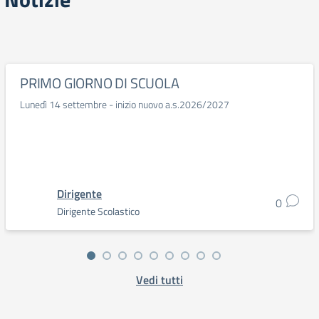
PRIMO GIORNO DI SCUOLA
Lunedì 14 settembre - inizio nuovo a.s.2026/2027
Dirigente
0
Dirigente Scolastico
Vedi tutti