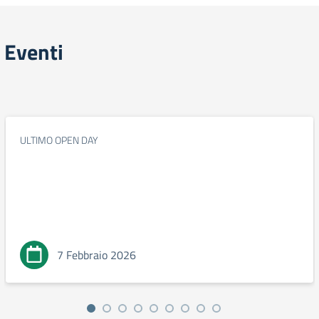
Eventi
ULTIMO OPEN DAY
7 Febbraio 2026