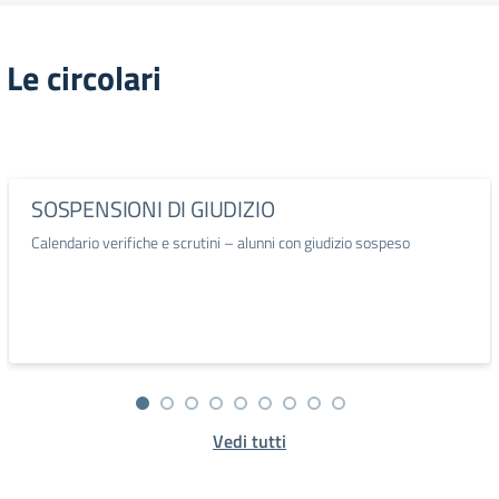
Le circolari
SOSPENSIONI DI GIUDIZIO
Calendario verifiche e scrutini – alunni con giudizio sospeso
Vedi tutti