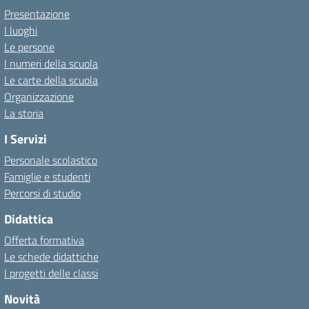
Presentazione
I luoghi
Le persone
I numeri della scuola
Le carte della scuola
Organizzazione
La storia
I Servizi
Personale scolastico
Famiglie e studenti
Percorsi di studio
Didattica
Offerta formativa
Le schede didattiche
I progetti delle classi
Novità