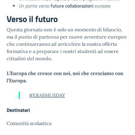
Un ponte verso
future collaborazioni
europee
Verso il futuro
Questa giornata non è solo un momento di bilancio,
ma il punto di partenza per nuove avventure europee
che continueranno ad arricchire la nostra offerta
formativa e a preparare i nostri studenti ad essere
cittadini del mondo.
L’Europa che cresce con noi, noi che cresciamo con
l’Europa.
#ERASMUSDAY
Destinatari
Comunità scolastica