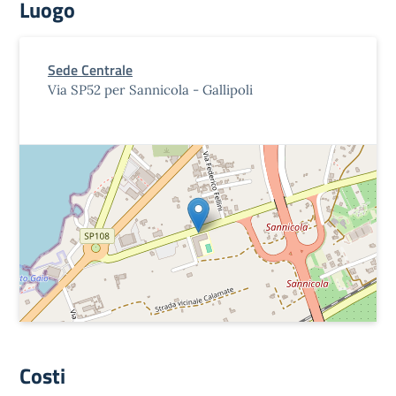
Luogo
Sede Centrale
Via SP52 per Sannicola - Gallipoli
Costi