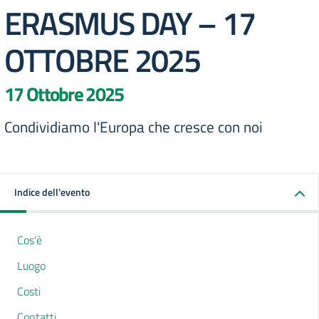
ERASMUS DAY – 17
OTTOBRE 2025
17 Ottobre 2025
Condividiamo l'Europa che cresce con noi
Indice dell'evento
Cos'è
Luogo
Costi
Contatti