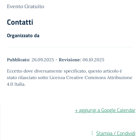
Evento Gratuito
Contatti
Organizzato da
Pubblicato:
26.09.2025
-
Revisione:
06.10.2025
Eccetto dove diversamente specificato, questo articolo è
stato rilasciato sotto Licenza Creative Commons Attribuzione
4.0 Italia.
+ aggiungi a Google Calendar
Stampa / Condividi