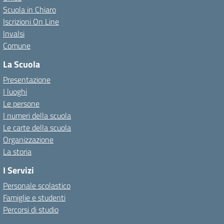
Scuola in Chiaro
Iscrizioni On Line
Invalsi
Comune
La Scuola
Presentazione
I luoghi
Le persone
I numeri della scuola
Le carte della scuola
Organizzazione
La storia
I Servizi
Personale scolastico
Famiglie e studenti
Percorsi di studio