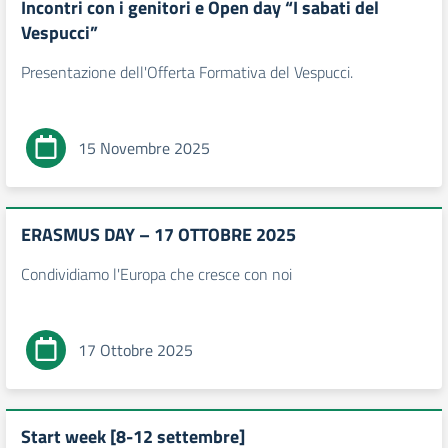
Incontri con i genitori e Open day “I sabati del
Vespucci”
Presentazione dell'Offerta Formativa del Vespucci.
15 Novembre 2025
ERASMUS DAY – 17 OTTOBRE 2025
Condividiamo l'Europa che cresce con noi
17 Ottobre 2025
Start week [8-12 settembre]