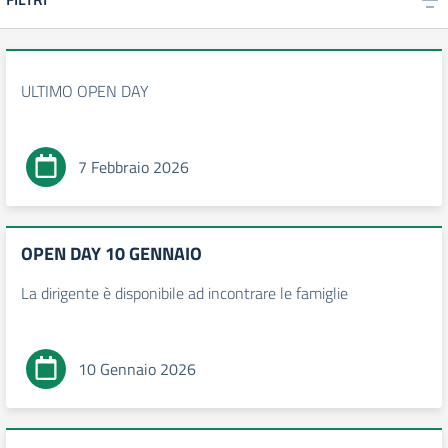
ULTIMO OPEN DAY
7 Febbraio 2026
OPEN DAY 10 GENNAIO
La dirigente è disponibile ad incontrare le famiglie
10 Gennaio 2026