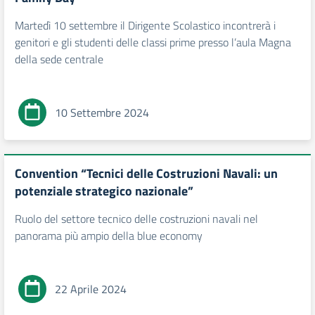
Martedì 10 settembre il Dirigente Scolastico incontrerà i
genitori e gli studenti delle classi prime presso l’aula Magna
della sede centrale
10 Settembre 2024
Convention “Tecnici delle Costruzioni Navali: un
potenziale strategico nazionale”
Ruolo del settore tecnico delle costruzioni navali nel
panorama più ampio della blue economy
22 Aprile 2024