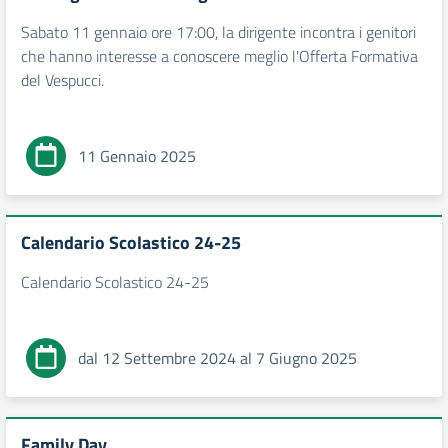
Sabato 11 gennaio ore 17:00, la dirigente incontra i genitori
che hanno interesse a conoscere meglio l'Offerta Formativa
del Vespucci.
11 Gennaio 2025
Calendario Scolastico 24-25
Calendario Scolastico 24-25
dal 12 Settembre 2024 al 7 Giugno 2025
Family Day