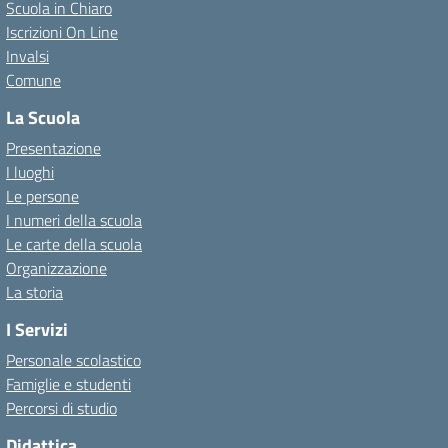
Scuola in Chiaro
Iscrizioni On Line
Invalsi
Comune
La Scuola
Presentazione
I luoghi
Le persone
I numeri della scuola
Le carte della scuola
Organizzazione
La storia
I Servizi
Personale scolastico
Famiglie e studenti
Percorsi di studio
Didattica