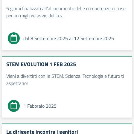
5 giorni finalizzati all’allineamento delle competenze di base
per un migliore avvio dell'a.s.
dal 8 Settembre 2025 al 12 Settembre 2025
STEM EVOLUTION 1 FEB 2025
Vieni a divertirti con le STEM: Scienza, Tecnologia e futuro ti
aspettano!
1 Febbraio 2025
La dirigente incontra i genitori