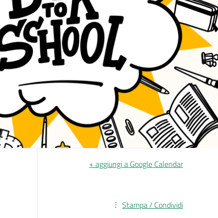
+ aggiungi a Google Calendar
Stampa / Condividi