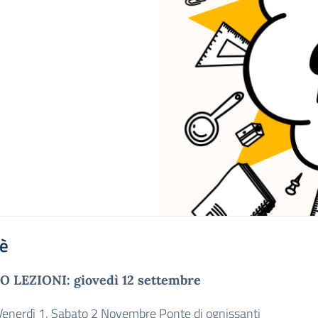
'è
O LEZIONI: giovedì 12 settembre
Venerdì 1, Sabato 2 Novembre Ponte di ognissanti