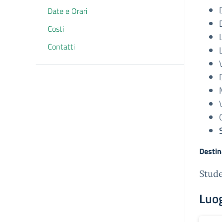
Date e Orari
Costi
Contatti
Destin
Stude
Luo