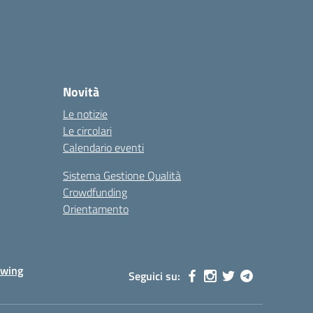
Novità
Le notizie
Le circolari
Calendario eventi
Sistema Gestione Qualità
Crowdfunding
Orientamento
owing
Seguici su: