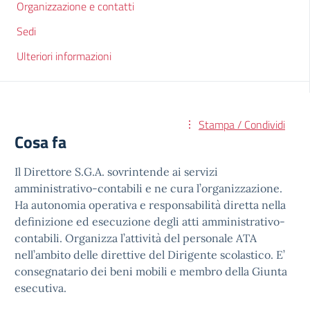
Organizzazione e contatti
Sedi
Ulteriori informazioni
Stampa / Condividi
Cosa fa
Il Direttore S.G.A. sovrintende ai servizi
amministrativo-contabili e ne cura l’organizzazione.
Ha autonomia operativa e responsabilità diretta nella
definizione ed esecuzione degli atti amministrativo-
contabili. Organizza l’attività del personale ATA
nell’ambito delle direttive del Dirigente scolastico. E’
consegnatario dei beni mobili e membro della Giunta
esecutiva.