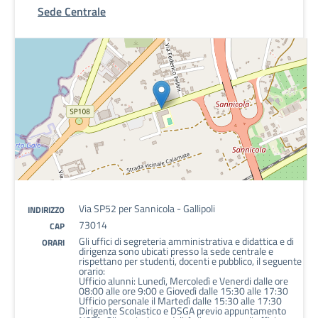
Sede Centrale
Via SP52 per Sannicola - Gallipoli
INDIRIZZO
73014
CAP
Gli uffici di segreteria amministrativa e didattica e di
ORARI
dirigenza sono ubicati presso la sede centrale e
rispettano per studenti, docenti e pubblico, il seguente
orario:
Ufficio alunni: Lunedì, Mercoledì e Venerdi dalle ore
08:00 alle ore 9:00 e Giovedì dalle 15:30 alle 17:30
Ufficio personale il Martedì dalle 15:30 alle 17:30
Dirigente Scolastico e DSGA previo appuntamento