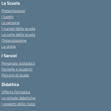
La Scuola
Presentazione
I luoghi
Le persone
I numeri della scuola
Le carte della scuola
Organizzazione
La storia
I Servizi
Personale scolastico
Famiglie e studenti
Percorsi di studio
Didattica
Offerta formativa
Le schede didattiche
I progetti delle classi