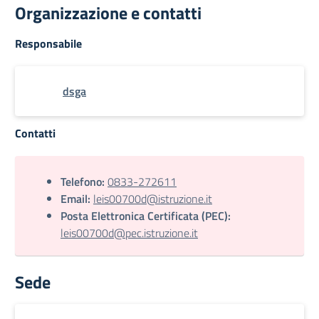
Organizzazione e contatti
Responsabile
dsga
Contatti
Telefono:
0833-272611
Email:
leis00700d@istruzione.it
Posta Elettronica Certificata (PEC):
leis00700d@pec.istruzione.it
Sede