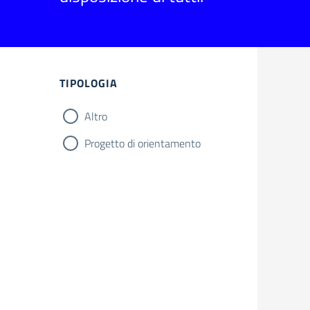
TIPOLOGIA
Altro
Progetto di orientamento