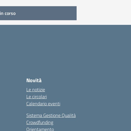
in corso
Novità
Le notizie
Le circolari
Calendario eventi
Sistema Gestione Qualità
Crowdfunding
Orientamento