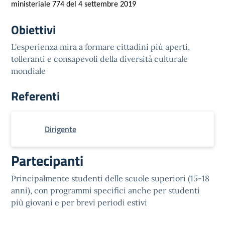
ministeriale 774 del 4 settembre 2019
Obiettivi
L'esperienza mira a formare cittadini più aperti,
tolleranti e consapevoli della diversità culturale
mondiale
Referenti
Dirigente
Partecipanti
Principalmente studenti delle scuole superiori (15-18
anni), con programmi specifici anche per studenti
più giovani e per brevi periodi estivi