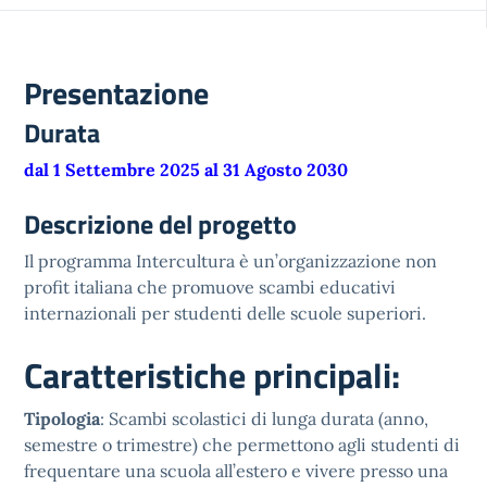
Presentazione
Durata
dal 1 Settembre 2025 al 31 Agosto 2030
Descrizione del progetto
Il programma Intercultura è un’organizzazione non
profit italiana che promuove scambi educativi
internazionali per studenti delle scuole superiori.
Caratteristiche principali:
Tipologia
: Scambi scolastici di lunga durata (anno,
semestre o trimestre) che permettono agli studenti di
frequentare una scuola all’estero e vivere presso una