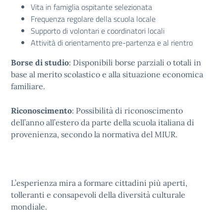
Vita in famiglia ospitante selezionata
Frequenza regolare della scuola locale
Supporto di volontari e coordinatori locali
Attività di orientamento pre-partenza e al rientro
Borse di studio
: Disponibili borse parziali o totali in
base al merito scolastico e alla situazione economica
familiare.
Riconoscimento
: Possibilità di riconoscimento
dell’anno all’estero da parte della scuola italiana di
provenienza, secondo la normativa del MIUR.
L’esperienza mira a formare cittadini più aperti,
tolleranti e consapevoli della diversità culturale
mondiale.