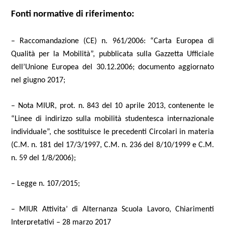
Fonti normative di riferimento:
– Raccomandazione (CE) n. 961/2006: “Carta Europea di
Qualità per la Mobilità”, pubblicata sulla Gazzetta Ufficiale
dell’Unione Europea del 30.12.2006; documento aggiornato
nel giugno 2017;
– Nota MIUR, prot. n. 843 del 10 aprile 2013, contenente le
“Linee di indirizzo sulla mobilità studentesca internazionale
individuale”, che sostituisce le precedenti Circolari in materia
(C.M. n. 181 del 17/3/1997, C.M. n. 236 del 8/10/1999 e C.M.
n. 59 del 1/8/2006);
– Legge n. 107/2015;
– MIUR Attivita’ di Alternanza Scuola Lavoro, Chiarimenti
Interpretativi
–
28 marzo 2017