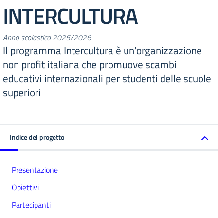
INTERCULTURA
Anno scolastico 2025/2026
Il programma Intercultura è un'organizzazione
non profit italiana che promuove scambi
educativi internazionali per studenti delle scuole
superiori
Indice del progetto
Presentazione
Obiettivi
Partecipanti