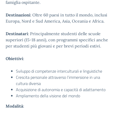
famiglia ospitante.
Destinazioni
: Oltre 60 paesi in tutto il mondo, inclusi
Europa, Nord e Sud America, Asia, Oceania e Africa.
Destinatari
: Principalmente studenti delle scuole
superiori (15-18 anni), con programmi specifici anche
per studenti più giovani e per brevi periodi estivi.
Obiettivi
:
Sviluppo di competenze interculturali e linguistiche
Crescita personale attraverso l’immersione in una
cultura diversa
Acquisizione di autonomia e capacità di adattamento
Ampliamento della visione del mondo
Modalità
: