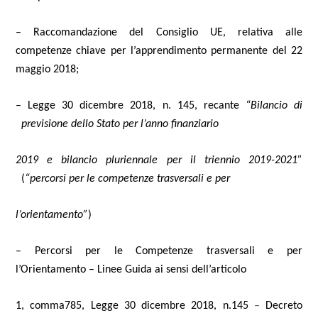
– Raccomandazione del Consiglio UE, relativa alle
competenze chiave per l’apprendimento permanente del 22
maggio 2018;
– Legge 30 dicembre 2018, n. 145, recante
“Bilancio di
previsione dello Stato per l’anno finanziario
2019 e bilancio pluriennale per il triennio 2019-2021”
(
“percorsi per le competenze trasversali e per
l’orientamento”
)
– Percorsi per le Competenze trasversali e per
l’Orientamento – Linee Guida ai sensi dell’articolo
1, comma785, Legge 30 dicembre 2018, n.145
–
Decreto