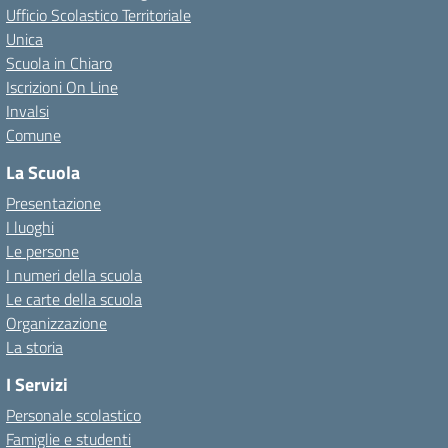
Ufficio Scolastico Territoriale
Unica
Scuola in Chiaro
Iscrizioni On Line
Invalsi
Comune
La Scuola
Presentazione
I luoghi
Le persone
I numeri della scuola
Le carte della scuola
Organizzazione
La storia
I Servizi
Personale scolastico
Famiglie e studenti