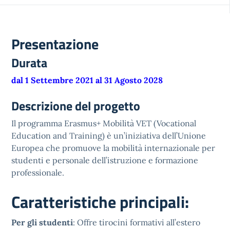
Presentazione
Durata
dal 1 Settembre 2021 al 31 Agosto 2028
Descrizione del progetto
Il programma Erasmus+ Mobilità VET (Vocational
Education and Training) è un’iniziativa dell’Unione
Europea che promuove la mobilità internazionale per
studenti e personale dell’istruzione e formazione
professionale.
Caratteristiche principali:
Per gli studenti
: Offre tirocini formativi all’estero