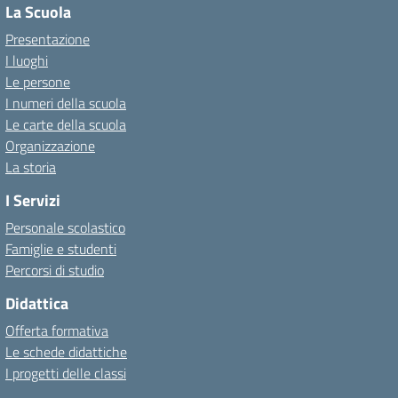
La Scuola
Presentazione
I luoghi
Le persone
I numeri della scuola
Le carte della scuola
Organizzazione
La storia
I Servizi
Personale scolastico
Famiglie e studenti
Percorsi di studio
Didattica
Offerta formativa
Le schede didattiche
I progetti delle classi