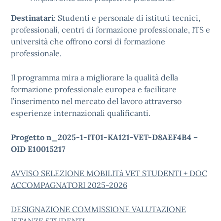
Destinatari
: Studenti e personale di istituti tecnici,
professionali, centri di formazione professionale, ITS e
università che offrono corsi di formazione
professionale.
Il programma mira a migliorare la qualità della
formazione professionale europea e facilitare
l’inserimento nel mercato del lavoro attraverso
esperienze internazionali qualificanti.
Progetto n_2025-1-IT01-KA121-VET-D8AEF4B4 –
OID E10015217
AVVISO SELEZIONE MOBILITà VET STUDENTI + DOC
ACCOMPAGNATORI 2025-2026
DESIGNAZIONE COMMISSIONE VALUTAZIONE