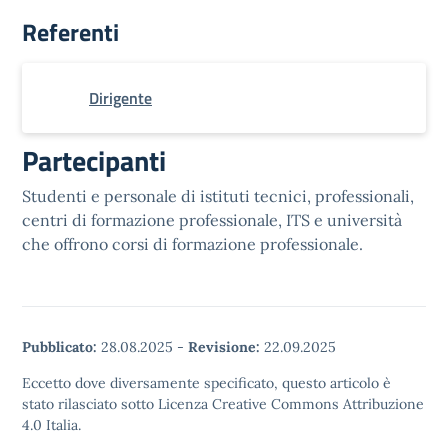
Referenti
Dirigente
Partecipanti
Studenti e personale di istituti tecnici, professionali,
centri di formazione professionale, ITS e università
che offrono corsi di formazione professionale.
Pubblicato:
28.08.2025
-
Revisione:
22.09.2025
Eccetto dove diversamente specificato, questo articolo è
stato rilasciato sotto Licenza Creative Commons Attribuzione
4.0 Italia.