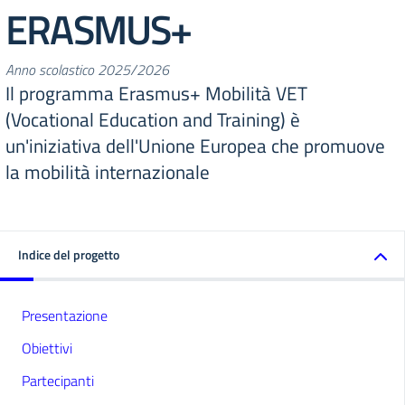
ERASMUS+
Anno scolastico 2025/2026
Il programma Erasmus+ Mobilità VET
(Vocational Education and Training) è
un'iniziativa dell'Unione Europea che promuove
la mobilità internazionale
Indice del progetto
Presentazione
Obiettivi
Partecipanti