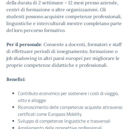
della durata di 2 settimane – 12 mesi presso aziende,
centri di formazione o altre organizzazioni. Gli
studenti possono acquisire competenze professionali,
linguistiche e interculturali mentre completano parte
del loro percorso formativo.
Per il personale
: Consente a docenti, formatori e staff
di effettuare periodi di insegnamento, formazione o
job shadowing in altri paesi europei per migliorare le
proprie competenze didattiche e professionali.
Benefici
:
Contributo economico per sostenere i costi di viaggio,
vitto e alloggio
Riconoscimento delle competenze acquisite attraverso
certificati come Europass Mobility
Sviluppo di competenze linguistiche e trasversali
Ampliamento delle prospettive professionali