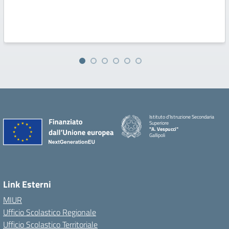
Istituto d'Istruzione Secondaria
Superiore
"A. Vespucci"
Gallipoli
Link Esterni
MIUR
Ufficio Scolastico Regionale
Ufficio Scolastico Territoriale