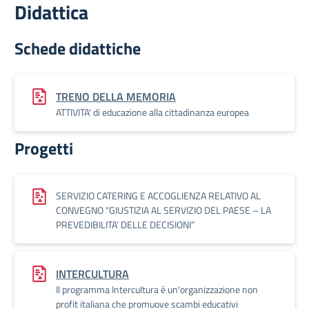
Didattica
Schede didattiche
TRENO DELLA MEMORIA
ATTIVITA' di educazione alla cittadinanza europea
Progetti
SERVIZIO CATERING E ACCOGLIENZA RELATIVO AL
CONVEGNO “GIUSTIZIA AL SERVIZIO DEL PAESE – LA
PREVEDIBILITA’ DELLE DECISIONI”
INTERCULTURA
Il programma Intercultura è un'organizzazione non
profit italiana che promuove scambi educativi