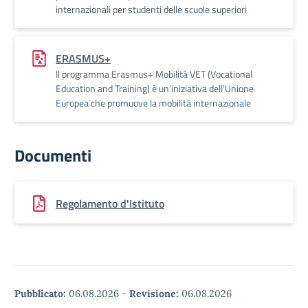
internazionali per studenti delle scuole superiori
ERASMUS+
Il programma Erasmus+ Mobilità VET (Vocational
Education and Training) è un'iniziativa dell'Unione
Europea che promuove la mobilità internazionale
Documenti
Regolamento d'Istituto
Pubblicato:
06.08.2026
-
Revisione:
06.08.2026