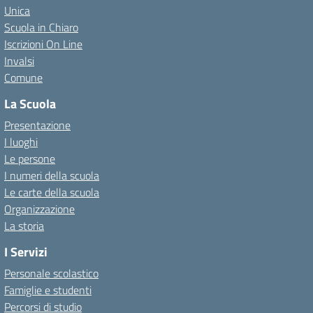
Unica
Scuola in Chiaro
Iscrizioni On Line
Invalsi
Comune
La Scuola
Presentazione
I luoghi
Le persone
I numeri della scuola
Le carte della scuola
Organizzazione
La storia
I Servizi
Personale scolastico
Famiglie e studenti
Percorsi di studio