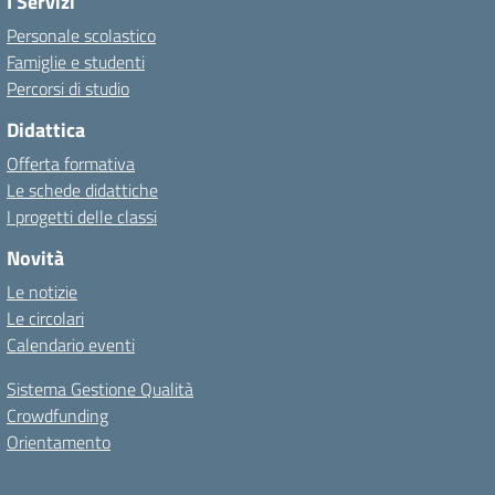
I Servizi
Personale scolastico
Famiglie e studenti
Percorsi di studio
Didattica
Offerta formativa
Le schede didattiche
I progetti delle classi
Novità
Le notizie
Le circolari
Calendario eventi
Sistema Gestione Qualità
Crowdfunding
Orientamento