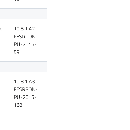
o
10.8.1.A2-
FESRPON-
PU-2015-
59
10.8.1.A3-
FESRPON-
PU-2015-
168