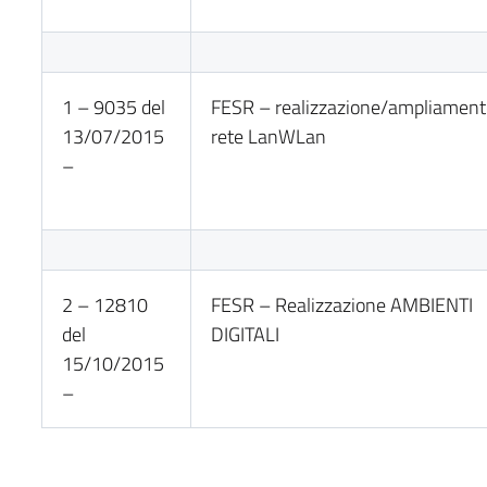
1 – 9035 del
FESR – realizzazione/ampliament
13/07/2015
rete LanWLan
–
2 – 12810
FESR – Realizzazione AMBIENTI
del
DIGITALI
15/10/2015
–