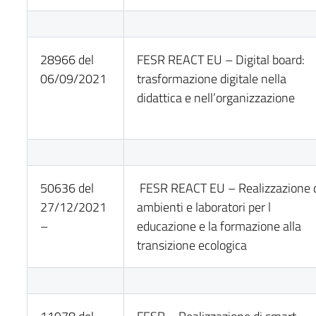
28966 del
FESR REACT EU – Digital board:
06/09/2021
trasformazione digitale nella
didattica e nell’organizzazione
50636 del
FESR REACT EU – Realizzazione 
27/12/2021
ambienti e laboratori per l
–
educazione e la formazione alla
transizione ecologica