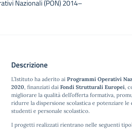
tivi Nazionali (PON) 2014–
Descrizione
L’Istituto ha aderito ai
Programmi Operativi Naz
2020
, finanziati dai
Fondi Strutturali Europei
, c
migliorare la qualità dell’offerta formativa, prom
ridurre la dispersione scolastica e potenziare l
studenti e personale scolastico.
I progetti realizzati rientrano nelle seguenti tipo