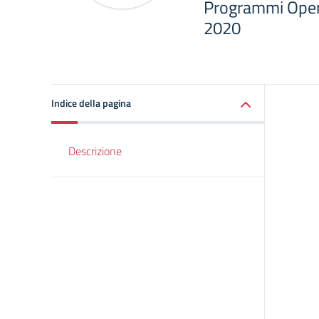
Programmi Opera
2020
Indice della pagina
Descrizione