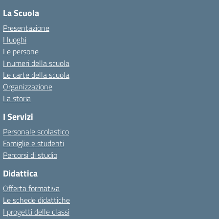
La Scuola
Presentazione
I luoghi
Le persone
I numeri della scuola
Le carte della scuola
Organizzazione
La storia
I Servizi
Personale scolastico
Famiglie e studenti
Percorsi di studio
Didattica
Offerta formativa
Le schede didattiche
I progetti delle classi