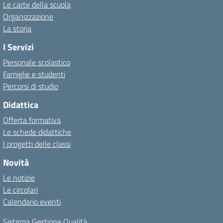
Le carte della scuola
Organizzazione
La storia
I Servizi
Personale scolastico
Famiglie e studenti
Percorsi di studio
Didattica
Offerta formativa
Le schede didattiche
I progetti delle classi
Novità
Le notizie
Le circolari
Calendario eventi
Sistema Gestione Qualità