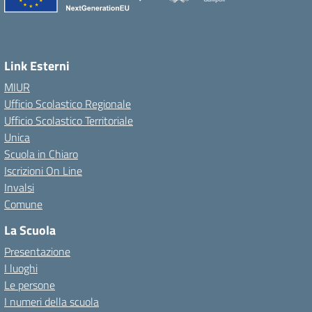
Link Esterni
MIUR
Ufficio Scolastico Regionale
Ufficio Scolastico Territoriale
Unica
Scuola in Chiaro
Iscrizioni On Line
Invalsi
Comune
La Scuola
Presentazione
I luoghi
Le persone
I numeri della scuola