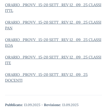
ORARIO_PROVV_15-20 SETT_REV 12_09_25 CLASSI
ITTL
ORARIO_PROVV_15-20 SETT_REV 12_09_25 CLASSI
PAN
ORARIO_PROVV_15-20 SETT_REV 12_09_25 CLASSI
EOA
ORARIO_PROVV_15-20 SETT_REV 12_09_25 CLASSI
ITE
ORARIO_PROVV_15-20 SETT_REV 12_09_25
DOCENTI
Pubblicato:
13.09.2025
-
Revisione:
13.09.2025