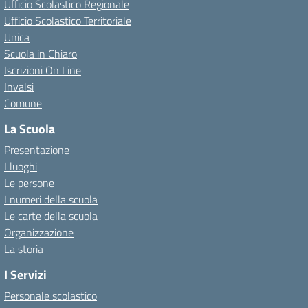
Ufficio Scolastico Regionale
Ufficio Scolastico Territoriale
Unica
Scuola in Chiaro
Iscrizioni On Line
Invalsi
Comune
La Scuola
Presentazione
I luoghi
Le persone
I numeri della scuola
Le carte della scuola
Organizzazione
La storia
I Servizi
Personale scolastico