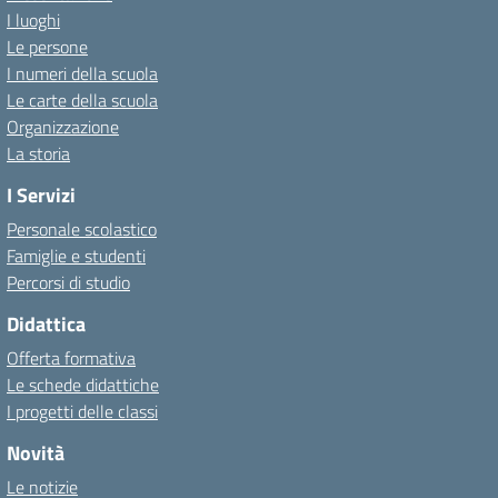
I luoghi
Le persone
I numeri della scuola
Le carte della scuola
Organizzazione
La storia
I Servizi
Personale scolastico
Famiglie e studenti
Percorsi di studio
Didattica
Offerta formativa
Le schede didattiche
I progetti delle classi
Novità
Le notizie