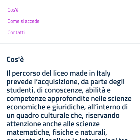
Cos'è
Come si accede
Contatti
Cos'è
Il percorso del liceo made in Italy
prevede l’acquisizione, da parte degli
studenti, di conoscenze, abilità e
competenze approfondite nelle scienze
economiche e giuridiche, all’interno di
un quadro culturale che, riservando
attenzione anche alle scienze
matematiche, fisiche e naturali,