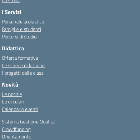
La storia
I Servizi
Personale scolastico
Famiglie e studenti
Percorsi di studio
Didattica
Offerta formativa
Le schede didattiche
I progetti delle classi
Novità
Le notizie
Le circolari
Calendario eventi
Sistema Gestione Qualità
Crowdfunding
Orientamento