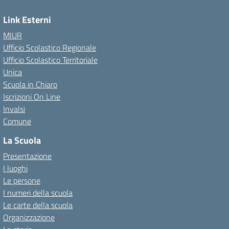
Link Esterni
MIUR
Ufficio Scolastico Regionale
Ufficio Scolastico Territoriale
Unica
Scuola in Chiaro
Iscrizioni On Line
Invalsi
Comune
La Scuola
Presentazione
I luoghi
Le persone
I numeri della scuola
Le carte della scuola
Organizzazione