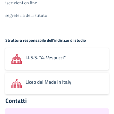
iscrizioni on line
segreteria dell'istituto
Struttura responsabile dell'indirizzo di studio
I.I.S.S. "A. Vespucci"
Liceo del Made in Italy
Contatti