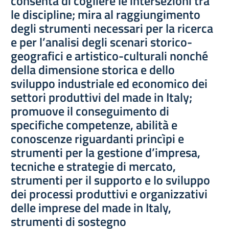
consenta di cogliere le intersezioni tra
le discipline; mira al raggiungimento
degli strumenti necessari per la ricerca
e per l’analisi degli scenari storico-
geografici e artistico-culturali nonché
della dimensione storica e dello
sviluppo industriale ed economico dei
settori produttivi del made in Italy;
promuove il conseguimento di
specifiche competenze, abilità e
conoscenze riguardanti princìpi e
strumenti per la gestione d’impresa,
tecniche e strategie di mercato,
strumenti per il supporto e lo sviluppo
dei processi produttivi e organizzativi
delle imprese del made in Italy,
strumenti di sostegno