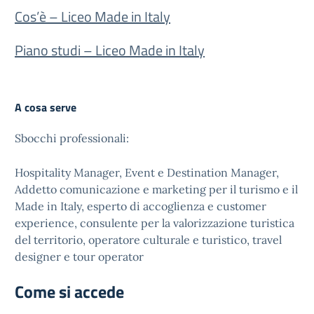
Cos’è – Liceo Made in Italy
Piano studi – Liceo Made in Italy
A cosa serve
Sbocchi professionali:
Hospitality Manager, Event e Destination Manager,
Addetto comunicazione e marketing per il turismo e il
Made in Italy, esperto di accoglienza e customer
experience, consulente per la valorizzazione turistica
del territorio, operatore culturale e turistico, travel
designer e tour operator
Come si accede