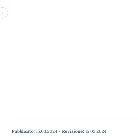
Pubblicato:
15.03.2024
-
Revisione:
15.03.2024