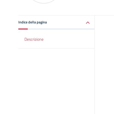
Indice della pagina
Descrizione